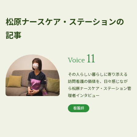
松原ナースケア・ステーションの
記事
11
Voice
その人らしい暮らしに寄り添える
訪問看護の価値を、日々感じなが
ら――松原ナースケア・ステーション管
理者インタビュー
看護師