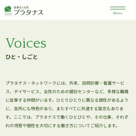
Voices
ひと・しごと
プラタナス・ネットワークには、外来、訪問診療・看護サービ
ス、デイサービス、女性のための健診センターなど、多様な職種
に従事する仲間がいます。ひとりひとりに異なる個性があるよう
に、各所にも特色があり、またすべてに共通する理念もありま
す。ここでは、プラタナスで働くひとびとや、その仕事、それぞ
れの得意や個性を大切にする働き方についてご紹介します。