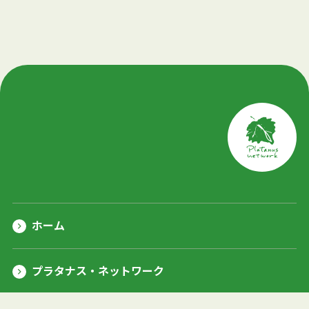
ホーム
プラタナス・ネットワーク
理事長あいさつ