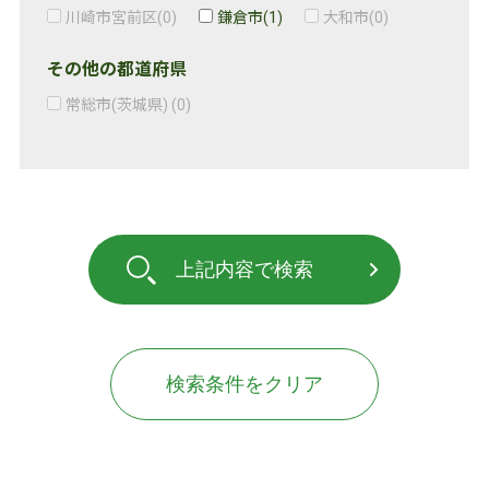
川崎市宮前区
(0)
鎌倉市
(1)
大和市
(0)
その他の都道府県
常総市(茨城県)
(0)