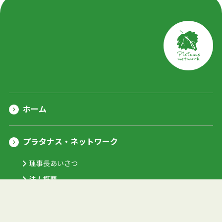
ホーム
プラタナス・ネットワーク
理事長あいさつ
法人概要
数字でみるプラタナス
沿革