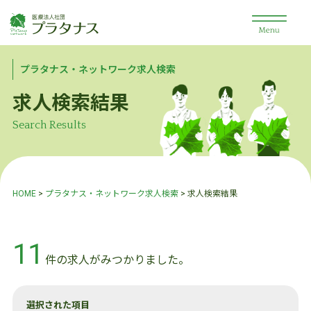
プラタナス・ネットワーク求人検索
求人検索結果
Search Results
HOME
>
プラタナス・ネットワーク求人検索
> 求人検索結果
11
件の求人がみつかりました。
選択された項目