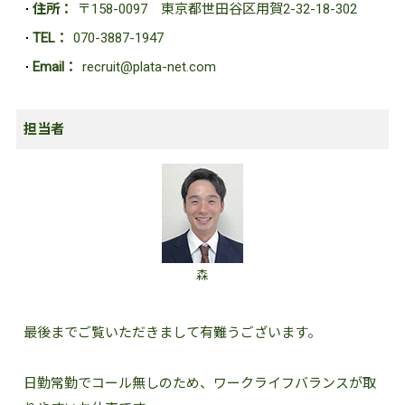
住所：
〒
158-0097
東京都世田谷区用賀2-32-18-302
TEL：
070-3887-1947
Email：
recruit@plata-net.com
担当者
森
最後までご覧いただきまして有難うございます。
日勤常勤でコール無しのため、ワークライフバランスが取