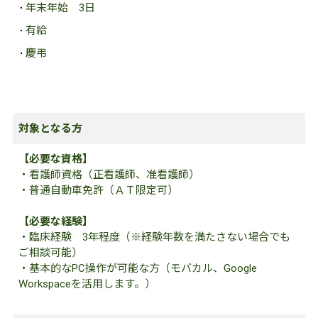
年末年始
3日
有給
慶弔
対象となる方
【必要な資格】
・看護師資格（正看護師、准看護師）
・普通自動車免許（ＡＴ限定可）
【必要な経験】
・臨床経験 3年程度（※経験年数を満たさない場合でも
ご相談可能）
・基本的なPC操作が可能な方（モバカル、Google
Workspaceを活用します。）