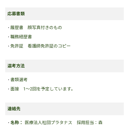
応募書類
履歴書
顔写真付きのもの
職務経歴書
免許証
看護師免許証のコピー
選考方法
書類選考
面接
1～2回を予定しています。
連絡先
名称：
医療法人社団プラタナス 採用担当：森