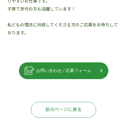
りやすいお仕事です。
子育て世代の方も活躍しています！
私どもの理念に共感してくださる方のご応募をお待ちして
おります。
前のページに戻る