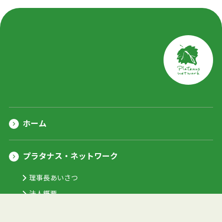
ホーム
プラタナス・ネットワーク
理事長あいさつ
法人概要
数字でみるプラタナス