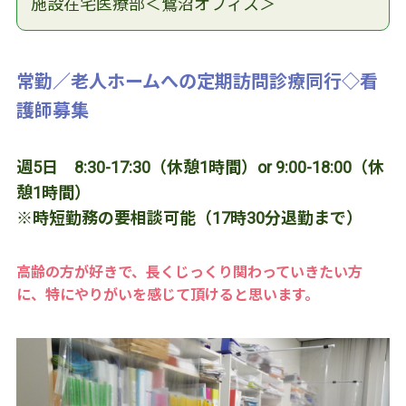
施設在宅医療部＜鷺沼オフィス＞
常勤／老人ホームへの定期訪問診療同行◇看
護師募集
週5日 8:30-17:30（休憩1時間）or 9:00-18:00（休
憩1時間）
※時短勤務の要相談可能（17時30分退勤まで）
高齢の方が好きで、長くじっくり関わっていきたい方
に、特にやりがいを感じて頂けると思います。