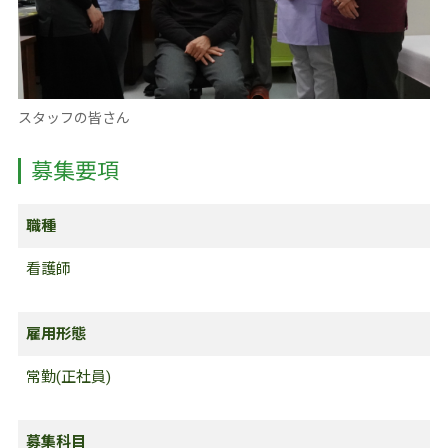
スタッフの皆さん
募集要項
職種
看護師
雇用形態
常勤(正社員)
募集科目