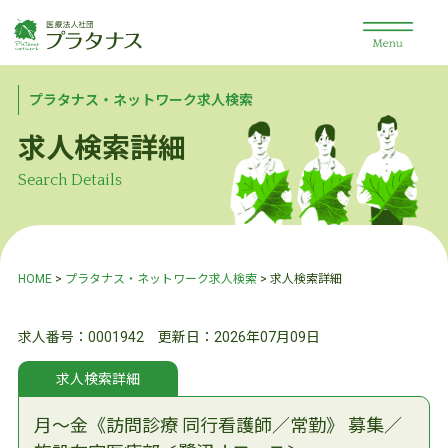
プラタナス・ネットワーク求人検索
求人検索詳細
Search Details
HOME
>
プラタナス・ネットワーク求人検索
> 求人検索詳細
求人番号：0001942 更新日：2026年07月09日
求人検索詳細
月～金《訪問診療 同行看護師／常勤》 募集／