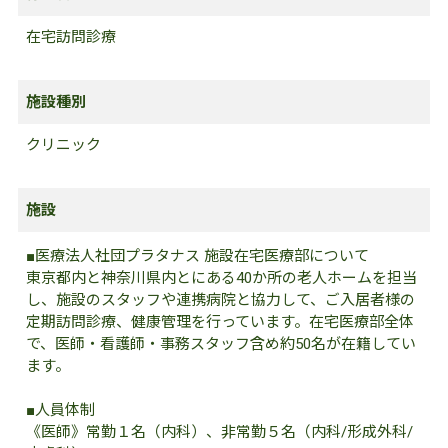
在宅訪問診療
施設種別
クリニック
施設
■医療法人社団プラタナス 施設在宅医療部について
東京都内と神奈川県内とにある40か所の老人ホームを担当
し、施設のスタッフや連携病院と協力して、ご入居者様の
定期訪問診療、健康管理を行っています。在宅医療部全体
で、医師・看護師・事務スタッフ含め約50名が在籍してい
ます。
■人員体制
《医師》常勤１名（内科）、非常勤５名（内科/形成外科/