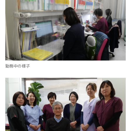
勤務中の様子