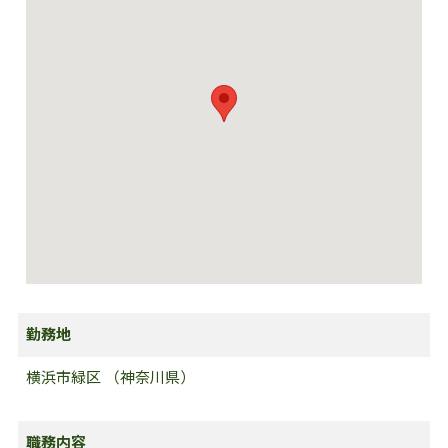
勤務地
横浜市緑区 （神奈川県）
職務内容