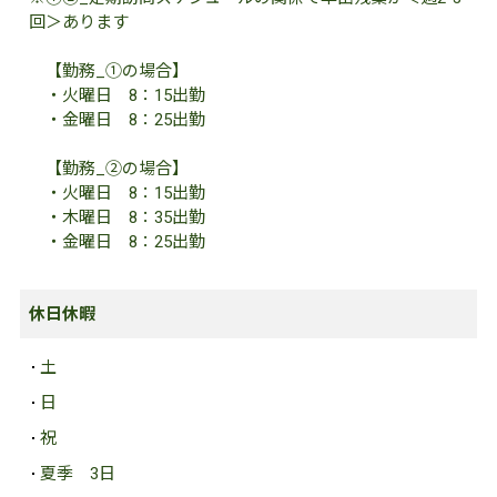
回＞あります
【勤務_①の場合】
・火曜日 8：15出勤
・金曜日 8：25出勤
【勤務_②の場合】
・火曜日 8：15出勤
・木曜日 8：35出勤
・金曜日 8：25出勤
休日休暇
土
日
祝
夏季
3日